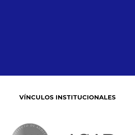
VÍNCULOS INSTITUCIONALES