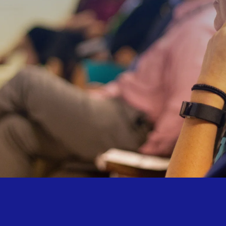
+INFO