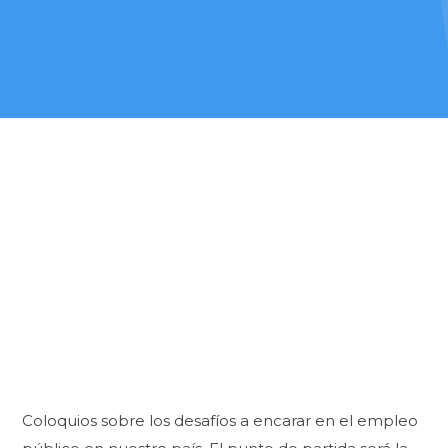
Coloquios sobre los desafíos a encarar en el empleo