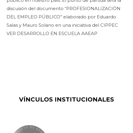
público en nuestro país. El punto de partida será la
discusión del documento “PROFESIONALIZACIÓN
DEL EMPLEO PÚBLICO” elaborado por Eduardo
Salas y Mauro Solano en una iniciativa del CIPPEC
VER DESARROLLO EN ESCUELA AAEAP
VÍNCULOS INSTITUCIONALES