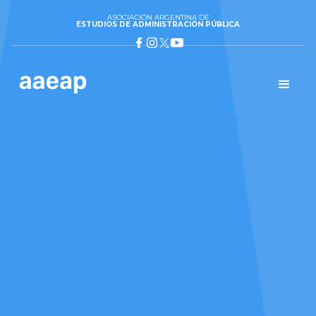
ASOCIACIÓN ARGENTINA DE
ESTUDIOS DE ADMINISTRACIÓN PÚBLICA