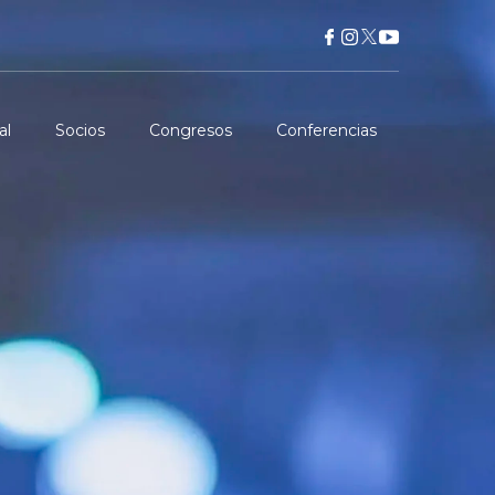
al
Socios
Congresos
Conferencias