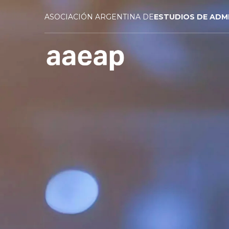
ASOCIACIÓN ARGENTINA DE
ESTUDIOS DE ADM