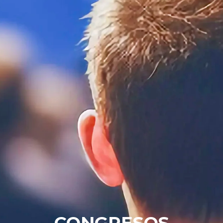
CONGRESOS