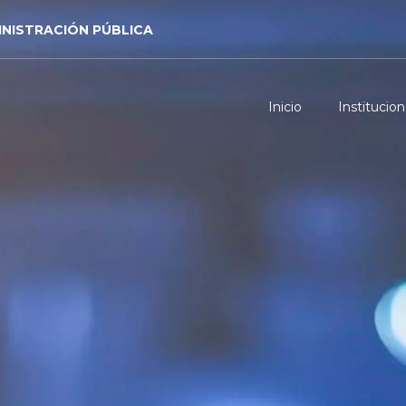
INISTRACIÓN PÚBLICA
Inicio
Institucion