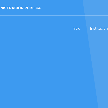
INISTRACIÓN PÚBLICA
Inicio
Institucion