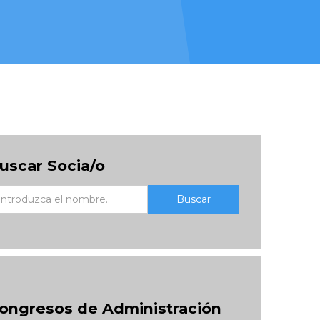
uscar Socia/o
Buscar
ongresos de Administración