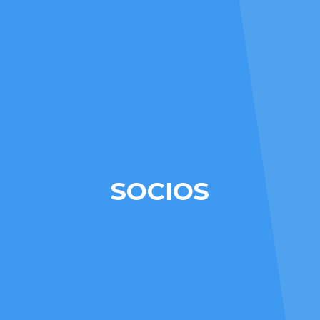
SOCIOS