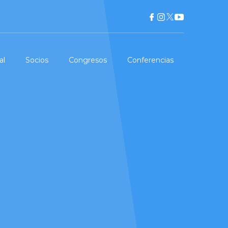
al
Socios
Congresos
Conferencias