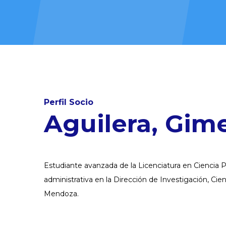
Perfil Socio
Aguilera, Gim
Estudiante avanzada de la Licenciatura en Ciencia P
administrativa en la Dirección de Investigación, Cien
Mendoza.