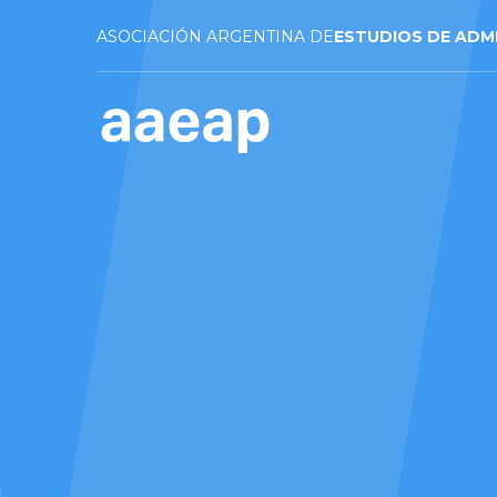
ASOCIACIÓN ARGENTINA DE
ESTUDIOS DE ADM