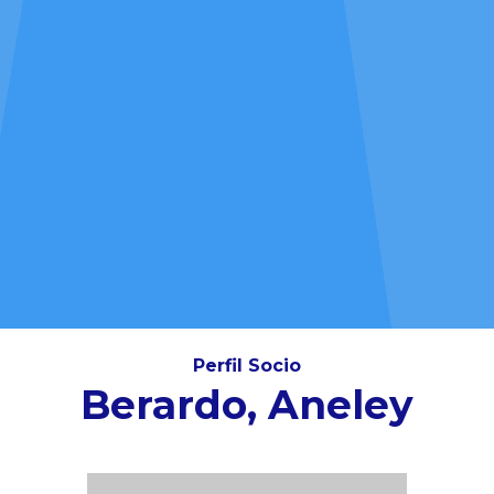
Perfil Socio
Berardo, Aneley