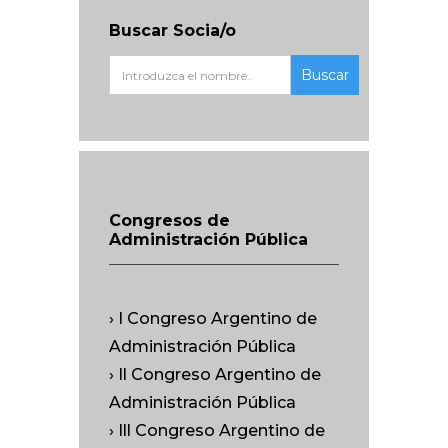
Buscar Socia/o
Buscar
Congresos de
Administración Pública
› I Congreso Argentino de
Administración Pública
› Il Congreso Argentino de
Administración Pública
› Ill Congreso Argentino de