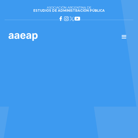
ASOCIACIÓN ARGENTINA DE
ESTUDIOS DE ADMINISTRACIÓN PÚBLICA