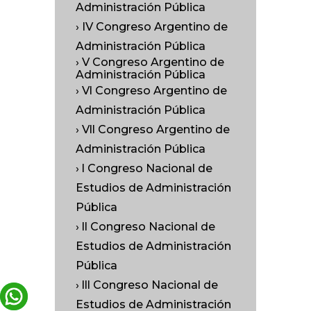
Administración Pública
› IV Congreso Argentino de
Administración Pública
› V Congreso Argentino de
Administración Pública
› Vl Congreso Argentino de
Administración Pública
› Vll Congreso Argentino de
Administración Pública
› l Congreso Nacional de
Estudios de Administración
Pública
› ll Congreso Nacional de
Estudios de Administración
Pública
› lll Congreso Nacional de
Estudios de Administración