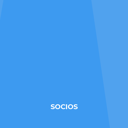
SOCIOS